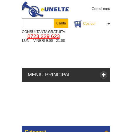
Contul meu
Cauta
Cos gol
CONSULTANTA GRATUITA
0723 229 623
LUNI - VINERI 9:00 - 21:00
MENIU PRINCIPAL
Categorii